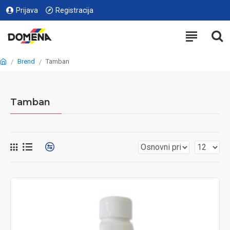
Prijava
Registracija
Brend
Tamban
Tamban