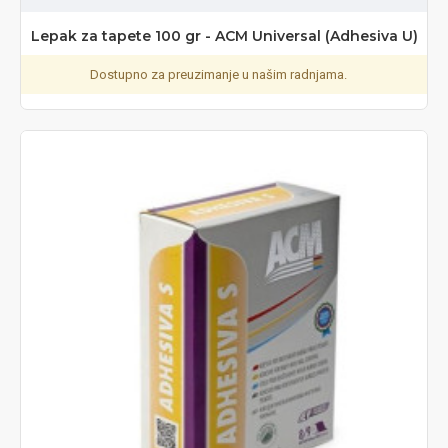
Lepak za tapete 100 gr - ACM Universal (Adhesiva U)
Dostupno za preuzimanje u našim radnjama.