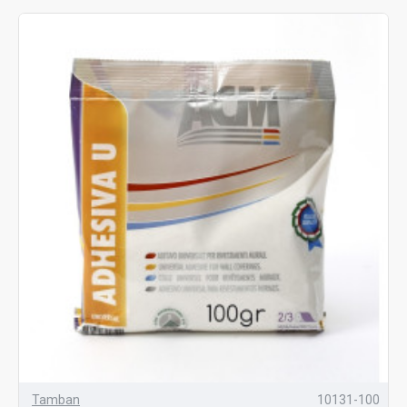
Tamban
10131-100