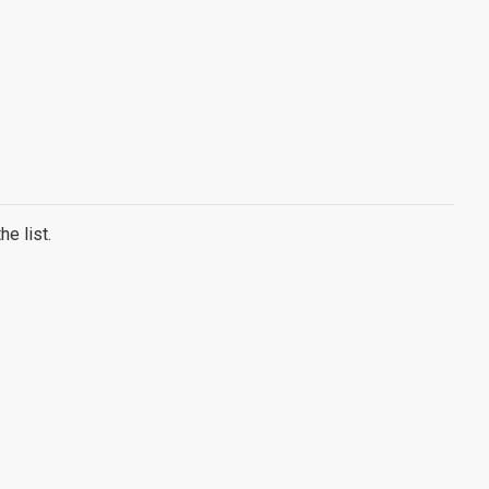
e list.