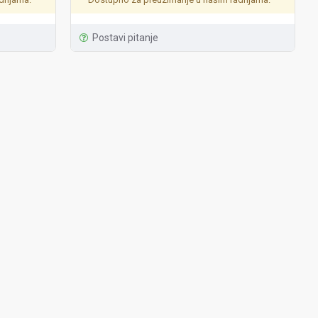
Postavi pitanje