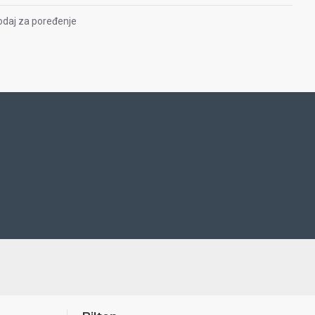
odaj za poređenje