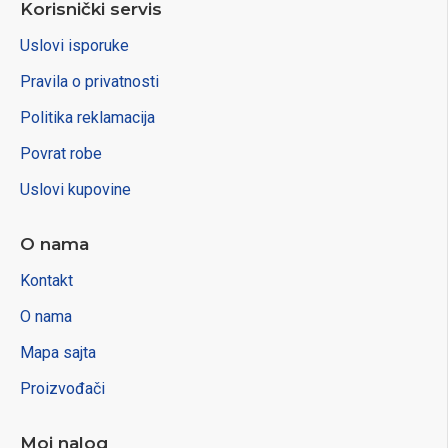
Korisnički servis
Uslovi isporuke
Pravila o privatnosti
Politika reklamacija
Povrat robe
Uslovi kupovine
O nama
Kontakt
O nama
Mapa sajta
Proizvođači
Moj nalog